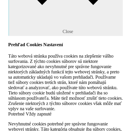
Close
Prehľad Cookies Nastavení
Táto webová stránka používa cookies na zlepšenie vášho
surfovania. Z týchto cookies súborov sú niektore
kategorizované ako nevyhnutné pre správne fungovanie
niektorých základných funkcií tejto webovej stránky, a preto
sa automaticky ukladajú vo vašom prehliadači. Používame
tiež súbory cookies tretích strán, ktoré nám pomáhajú
sledovať a analyzovať, ako používate túto webovú stránku.
Tieto súbory cookie budú uložené v prehliadači iba so
súhlasom používateľa. Máte tiež možnosť zrušiť tieto cookies.
Zrušenie niektorých z týchto súborov cookies však môže mať
vplyv na vaše surfovanie.
Potrebné
Vždy zapnuté
Nevyhnutné cookies potrebné pre správne fungovanie
webovej stránky. Táto kategória obsahuje iba súbory cookies,