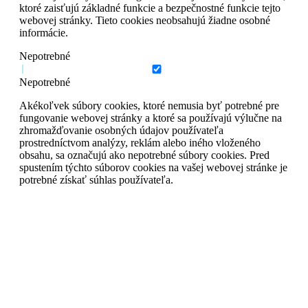
ktoré zaisťujú základné funkcie a bezpečnostné funkcie tejto
webovej stránky. Tieto cookies neobsahujú žiadne osobné
informácie.
Nepotrebné
Nepotrebné
Akékoľvek súbory cookies, ktoré nemusia byť potrebné pre
fungovanie webovej stránky a ktoré sa používajú výlučne na
zhromažďovanie osobných údajov používateľa
prostredníctvom analýzy, reklám alebo iného vloženého
obsahu, sa označujú ako nepotrebné súbory cookies. Pred
spustením týchto súborov cookies na vašej webovej stránke je
potrebné získať súhlas používateľa.