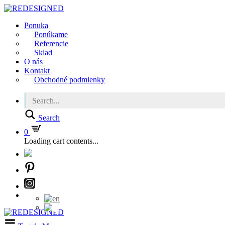
Ponuka
Ponúkame
Referencie
Sklad
O nás
Kontakt
Obchodné podmienky
Search
0
Loading cart contents...